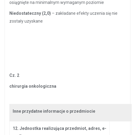
osiągnięte na minimalnym wymaganym poziomie
Niedostateczny (2,0)
– zakładane efekty uczenia się nie
zostały uzyskane
Cz. 2
chirurgia onkologiczna
Inne przydatne informacje o przedmiocie
12. Jednostka realizująca przedmiot,
adres, e-