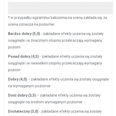
*
w przypadku egzaminu/zaliczenia na ocenę zakłada się, że
ocena oznacza na poziomie:
Bardzo dobry (5,0)
- zakładane efekty uczenia się zostały
osiągnięte i w znacznym stopniu przekraczają wymagany
poziom
Ponad dobry (4,5)
- zakładane efekty uczenia się zostały
osiągnięte i w niewielkim stopniu przekraczają wymagany
poziom
Dobry (4,0)
– zakładane efekty uczenia się zostały osiągnięte
na wymaganym poziomie
Dość dobry (3,5)
– zakładane efekty uczenia się zostały
osiągnięte na średnim wymaganym poziomie
Dostateczny (3,0)
- zakładane efekty uczenia się zostały