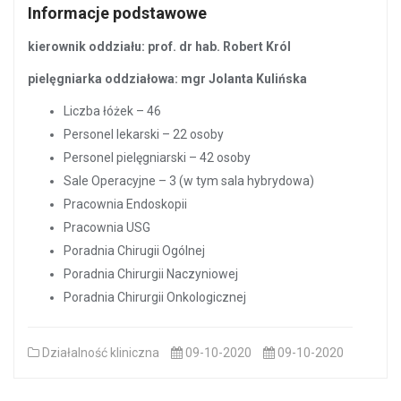
Informacje podstawowe
kierownik oddziału: prof. dr hab. Robert Król
pielęgniarka oddziałowa: mgr Jolanta Kulińska
Liczba łóżek – 46
Personel lekarski – 22 osoby
Personel pielęgniarski – 42 osoby
Sale Operacyjne – 3 (w tym sala hybrydowa)
Pracownia Endoskopii
Pracownia USG
Poradnia Chirugii Ogólnej
Poradnia Chirurgii Naczyniowej
Poradnia Chirurgii Onkologicznej
Działalność kliniczna
09-10-2020
09-10-2020